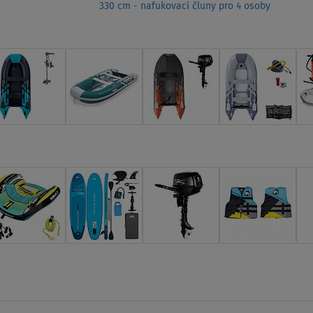
330 cm - nafukovací čluny pro 4 osoby