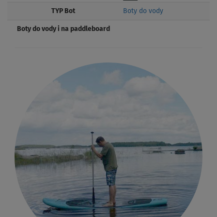
TYP Bot
Boty do vody
Boty do vody i na paddleboard