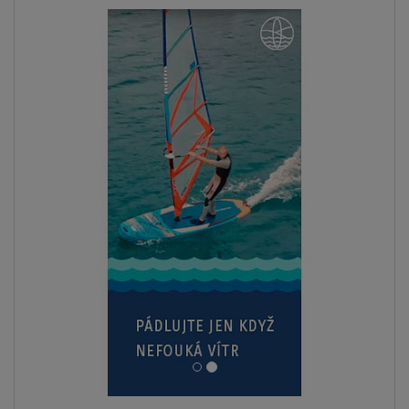
ZOBRAZIT