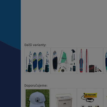
Další varianty:
Doporučujeme: