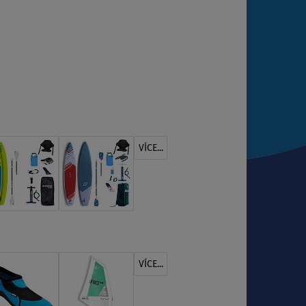
VÍCE...
VÍCE...